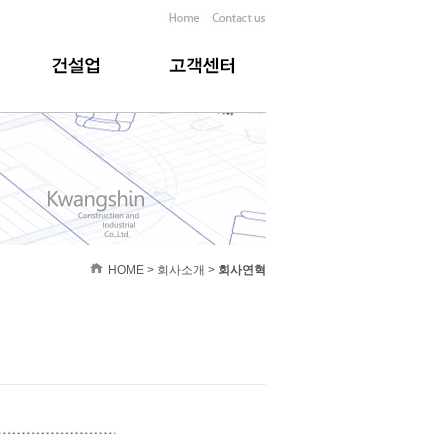
HOME > 회사소개 >
회사연혁