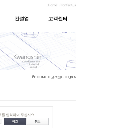
HOME > 고객센터 >
Q&A
호를 입력하여 주십시요.